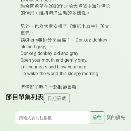
聯合國希望在2030年之前大幅減少海洋污染
的情形，維持海洋生態的多樣性。
另外，也為大家安排了《童話小森林》英文
單元，
請Cherry老師分享童謠：「Donkey, donkey,
old and gray」，
Donkey, donkey, old and gray,
Open your mouth and gently bray.
Lift your ears and blow your horn
To wake the world this sleepy morning.
準備好了嗎？一起聽節目囉！
節目單集列表
日期篩選
前往
新的優先