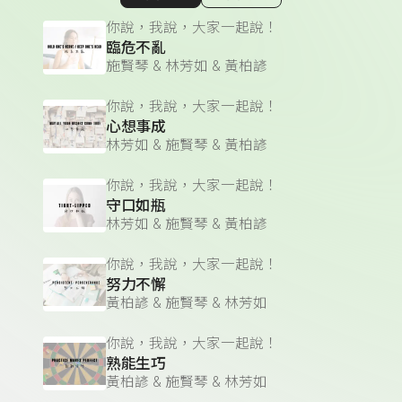
顯示相關單集
你說，我說，大家一起說！
臨危不亂
施賢琴 & 林芳如 & 黃柏諺
你說，我說，大家一起說！
心想事成
林芳如 & 施賢琴 & 黃柏諺
你說，我說，大家一起說！
守口如瓶
林芳如 & 施賢琴 & 黃柏諺
你說，我說，大家一起說！
努力不懈
黃柏諺 & 施賢琴 & 林芳如
你說，我說，大家一起說！
熟能生巧
黃柏諺 & 施賢琴 & 林芳如