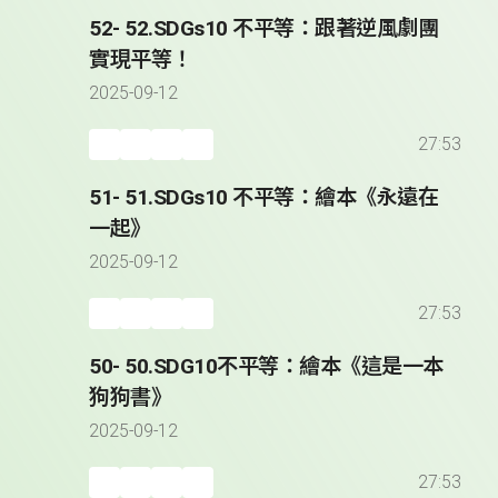
52- 52.SDGs10 不平等：跟著逆風劇團
實現平等！
2025-09-12
27:53
51- 51.SDGs10 不平等：繪本《永遠在
一起》
2025-09-12
27:53
50- 50.SDG10不平等：繪本《這是一本
狗狗書》
2025-09-12
27:53