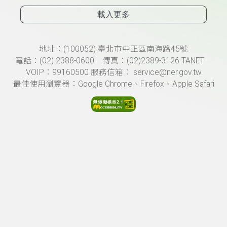
載入更多
頁尾資訊
地址：(100052) 臺北市中正區南海路45號
電話：(02) 2388-0600 傳真：(02)2389-3126 TANET
VOIP：99160500 服務信箱： service@ner.gov.tw
最佳使用瀏覽器：Google Chrome、Firefox、Apple Safari