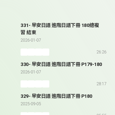
331- 早安日語 進階日語下冊 180總複
習 結束
2026-01-07
26:26
330- 早安日語 進階日語下冊 P179-180
2026-01-07
28:17
329- 早安日語 進階日語下冊 P180
2025-09-05