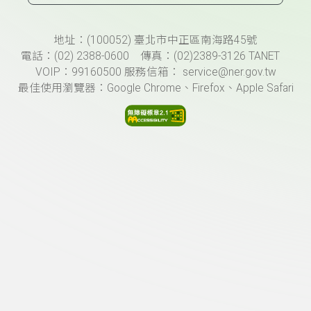
頁尾資訊
地址：(100052) 臺北市中正區南海路45號
電話：(02) 2388-0600 傳真：(02)2389-3126 TANET
VOIP：99160500 服務信箱： service@ner.gov.tw
最佳使用瀏覽器：Google Chrome、Firefox、Apple Safari