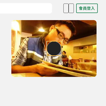
會員登入
目名稱、主持人或關鍵字