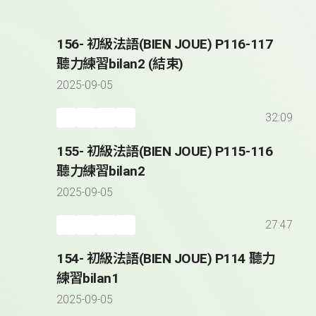
156- 初級法語(BIEN JOUE) P116-117
聽力練習bilan2 (結束)
2025-09-05
32:09
155- 初級法語(BIEN JOUE) P115-116
聽力練習bilan2
2025-09-05
27:47
154- 初級法語(BIEN JOUE) P114 聽力
練習bilan1
2025-09-05