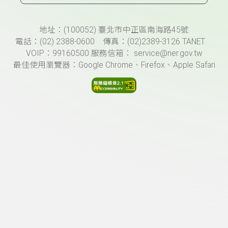
頁尾資訊
地址：(100052) 臺北市中正區南海路45號
電話：(02) 2388-0600 傳真：(02)2389-3126 TANET
VOIP：99160500 服務信箱： service@ner.gov.tw
最佳使用瀏覽器：Google Chrome、Firefox、Apple Safari