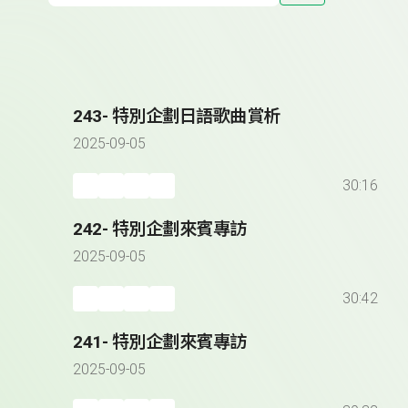
243- 特別企劃日語歌曲賞析
2025-09-05
30:16
242- 特別企劃來賓專訪
2025-09-05
30:42
241- 特別企劃來賓專訪
2025-09-05