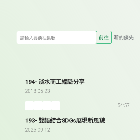
前往
新的優先
194- 淡水商工經驗分享
2018-05-23
54:57
193- 雙語結合SDGs展現新風貌
2025-09-12