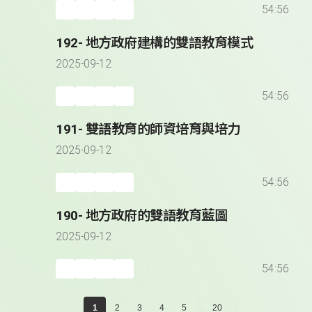
54:56
192- 地方政府建構的雙語教育模式
2025-09-12
54:56
191- 雙語教育的師資培育與培力
2025-09-12
54:56
190- 地方政府的雙語教育藍圖
2025-09-12
54:56
...
1
2
3
4
5
20