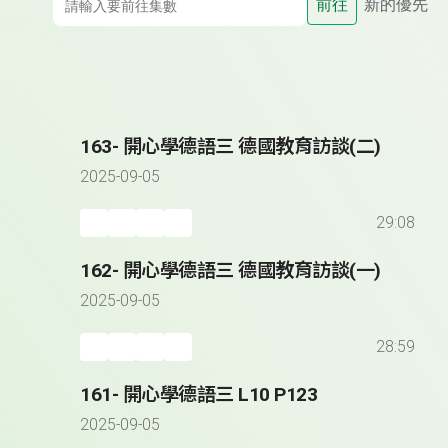
前往
新的優先
163- 開心學德語三 德國教育訪談(二)
2025-09-05
29:08
162- 開心學德語三 德國教育訪談(一)
2025-09-05
28:59
161- 開心學德語三 L10 P123
2025-09-05