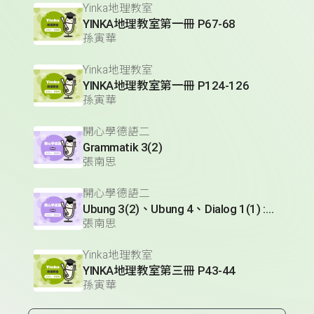
Yinka地理教室
YINKA地理教室第一冊 P67-68
孫寅華
Yinka地理教室
YINKA地理教室第一冊 P124-126
孫寅華
開心學德語二
Grammatik 3(2)
張南思
開心學德語二
Ubung 3(2)、Ubung 4、Dialog 1(1) :Glossar
張南思
Yinka地理教室
YINKA地理教室第三冊 P43-44
孫寅華