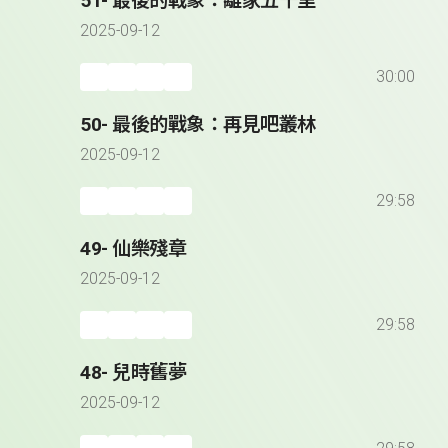
51- 最後的戰象：離家五千里
2025-09-12
30:00
50- 最後的戰象：再見吧叢林
2025-09-12
29:58
49- 仙樂殘章
2025-09-12
29:58
48- 兒時舊夢
2025-09-12