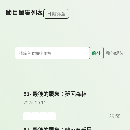
節目單集列表
日期篩選
前往
新的優先
52- 最後的戰象：夢回森林
2025-09-12
29:58