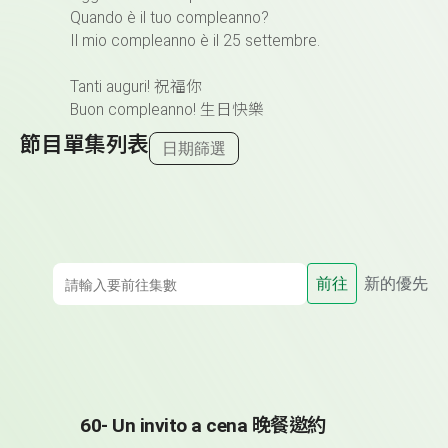
Quando è il tuo compleanno?
Il mio compleanno è il 25 settembre.
Tanti auguri! 祝福你
Buon compleanno! 生日快樂
節目單集列表
日期篩選
前往
新的優先
60- Un invito a cena 晚餐邀約