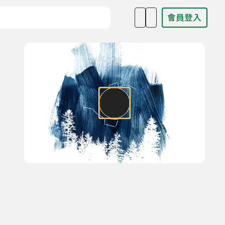
會員登入
目名稱、主持人或關鍵字