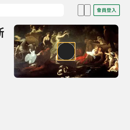
會員登入
目名稱、主持人或關鍵字
斯