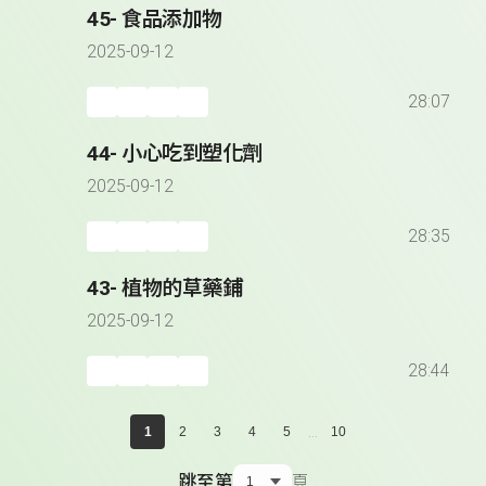
45- 食品添加物
2025-09-12
28:07
44- 小心吃到塑化劑
2025-09-12
28:35
43- 植物的草藥鋪
2025-09-12
28:44
...
1
2
3
4
5
10
跳至第
頁