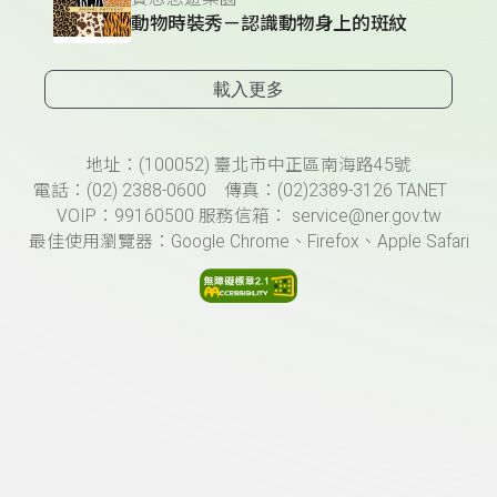
動物時裝秀－認識動物身上的斑紋
載入更多
頁尾資訊
地址：(100052) 臺北市中正區南海路45號
電話：(02) 2388-0600 傳真：(02)2389-3126 TANET
VOIP：99160500 服務信箱： service@ner.gov.tw
最佳使用瀏覽器：Google Chrome、Firefox、Apple Safari