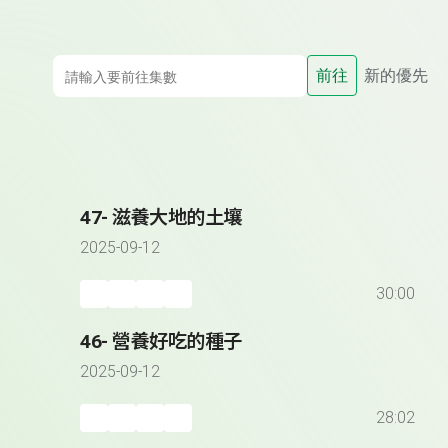
前往
新的優先
47- 滋養大地的土壤
2025-09-12
30:00
46- 營養好吃的種子
2025-09-12
28:02