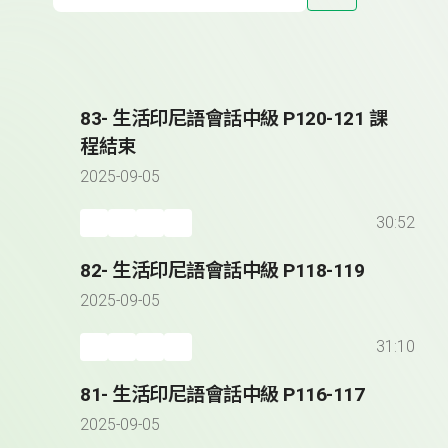
83- 生活印尼語會話中級 P120-121 課
程結束
2025-09-05
30:52
82- 生活印尼語會話中級 P118-119
2025-09-05
31:10
81- 生活印尼語會話中級 P116-117
2025-09-05