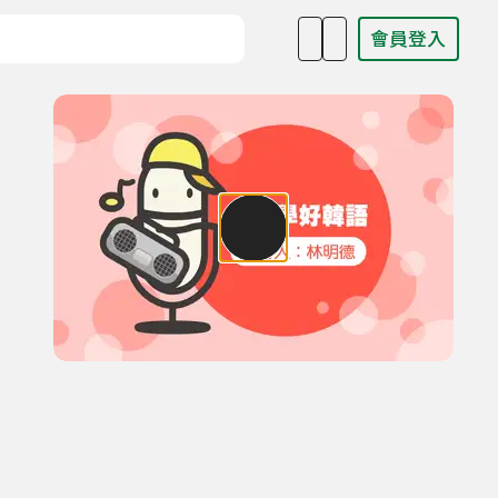
會員登入
目名稱、主持人或關鍵字