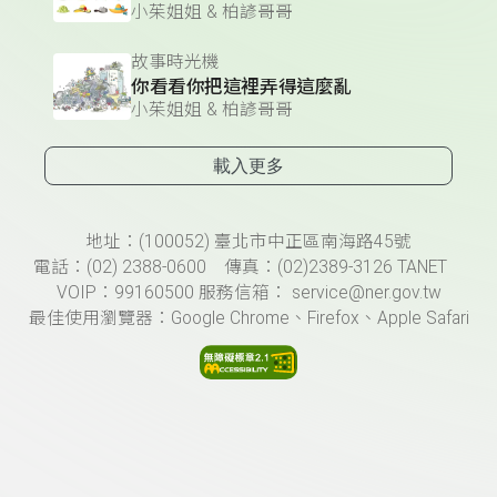
小茱姐姐 & 柏諺哥哥
故事時光機
你看看你把這裡弄得這麼亂
小茱姐姐 & 柏諺哥哥
載入更多
頁尾資訊
地址：(100052) 臺北市中正區南海路45號
電話：(02) 2388-0600 傳真：(02)2389-3126 TANET
VOIP：99160500 服務信箱： service@ner.gov.tw
最佳使用瀏覽器：Google Chrome、Firefox、Apple Safari