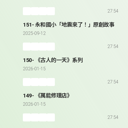
27:54
151- 永和國小「地震來了！」原創故事
2025-09-12
27:54
150- 《古人的一天》系列
2026-01-15
27:54
149- 《萬能修理店》
2026-01-15
27:54