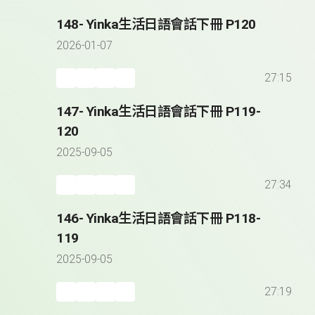
148- Yinka生活日語會話下冊 P120
2026-01-07
27:15
147- Yinka生活日語會話下冊 P119-
120
2025-09-05
27:34
146- Yinka生活日語會話下冊 P118-
119
2025-09-05
27:19