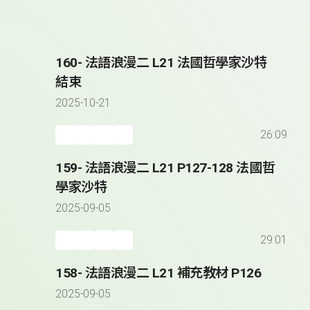
160- 法語浪漫二 L21 法國哲學家沙特
結束
2025-10-21
26:09
159- 法語浪漫二 L21 P127-128 法國哲
學家沙特
2025-09-05
29:01
158- 法語浪漫二 L21 補充教材 P126
2025-09-05