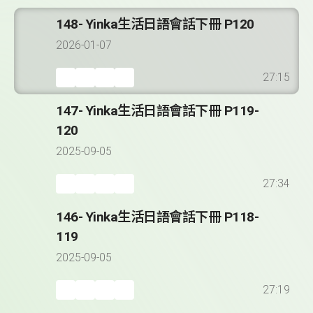
148- Yinka生活日語會話下冊 P120
2026-01-07
27:15
147- Yinka生活日語會話下冊 P119-
120
2025-09-05
27:34
146- Yinka生活日語會話下冊 P118-
119
2025-09-05
27:19