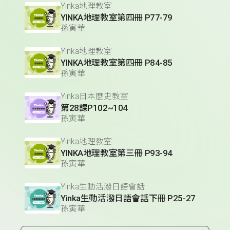
Yinka地理教室
YINKA地理教室第四冊 P77-79
孫寅華
Yinka地理教室
YINKA地理教室第四冊 P84-85
孫寅華
Yinka日本歷史教室
第28課P102~104
孫寅華
Yinka地理教室
YINKA地理教室第三冊 P93-94
孫寅華
Yinka生動活潑日語會話
Yinka生動活潑日語會話下冊 P25-27
孫寅華