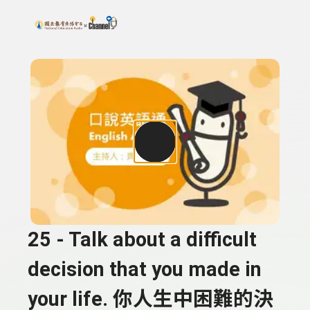
搜尋關鍵字：可輸入節目名稱、主持人或關鍵字
上方功能區塊
25 - Talk about a difficult
decision that you made in
your life. 你人生中困難的決