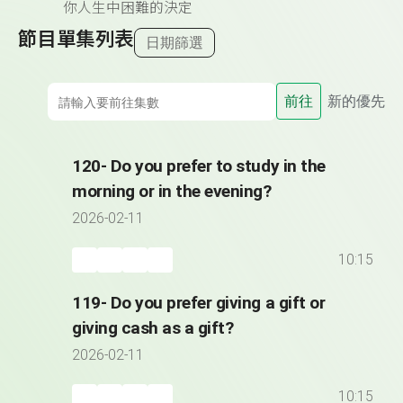
你人生中困難的決定
節目單集列表
日期篩選
前往
新的優先
120- Do you prefer to study in the
morning or in the evening?
2026-02-11
10:15
119- Do you prefer giving a gift or
giving cash as a gift?
2026-02-11
10:15