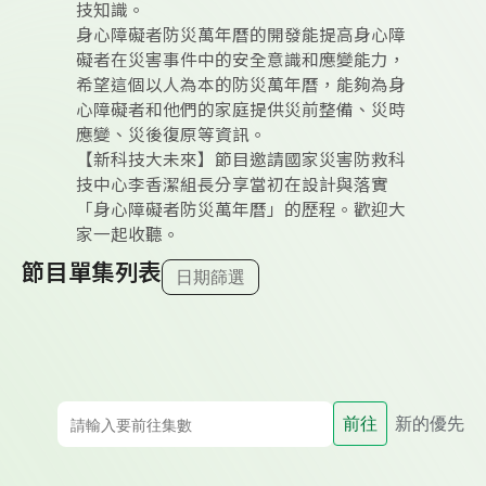
技知識。
身心障礙者防災萬年曆的開發能提高身心障
礙者在災害事件中的安全意識和應變能力，
希望這個以人為本的防災萬年曆，能夠為身
心障礙者和他們的家庭提供災前整備、災時
應變、災後復原等資訊。
【新科技大未來】節目邀請國家災害防救科
技中心李香潔組長分享當初在設計與落實
「身心障礙者防災萬年曆」的歷程。歡迎大
家一起收聽。
節目單集列表
日期篩選
前往
新的優先