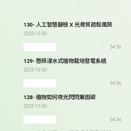
130- 人工智慧篩檢 X 光骨質疏鬆風險
2025-10-30
54:56
129- 懸掛浸水式植物栽培發電系統
2025-10-30
54:56
128- 植物如何夜光閃閃兼固碳
2025-10-30
54:56