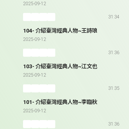
2025-09-12
31:34
104- 介紹臺灣經典人物~王詩琅
2025-09-12
31:36
103- 介紹臺灣經典人物~江文也
2025-09-12
31:35
101- 介紹臺灣經典人物~李臨秋
2025-09-12
31:36