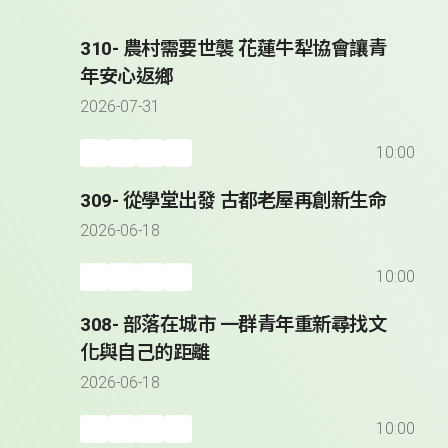
310- 農村需要世襲 花蓮牛犁協會讓青
年安心返鄉
2026-07-31
10:00
309- 從學堂出發 古都老屋再創新生命
2026-06-18
10:00
308- 部落在城市 一群青年重新尋找文
化與自己的距離
2026-06-18
10:00