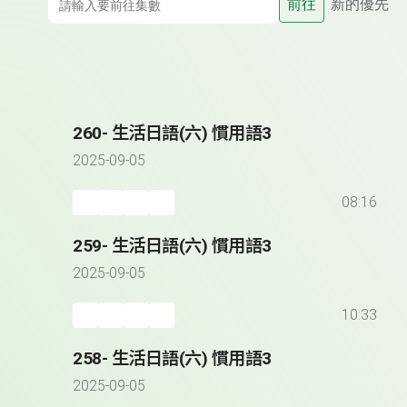
前往
新的優先
260- 生活日語(六) 慣用語3
2025-09-05
08:16
259- 生活日語(六) 慣用語3
2025-09-05
10:33
258- 生活日語(六) 慣用語3
2025-09-05