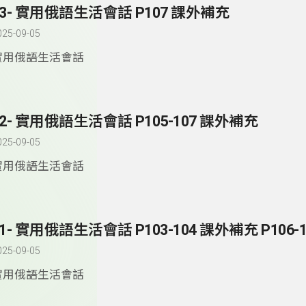
83- 實用俄語生活會話 P107 課外補充
025-09-05
實用俄語生活會話
82- 實用俄語生活會話 P105-107 課外補充
025-09-05
實用俄語生活會話
81- 實用俄語生活會話 P103-104 課外補充 P106-1
025-09-05
實用俄語生活會話