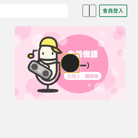
會員登入
目名稱、主持人或關鍵字