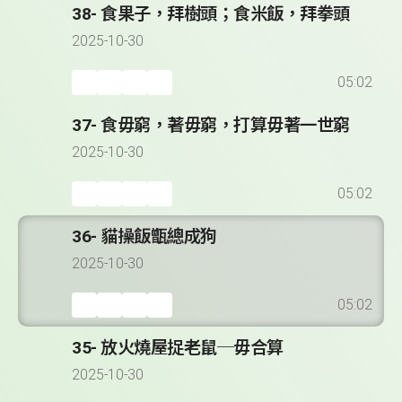
38- 食果子，拜樹頭；食米飯，拜拳頭
2025-10-30
05:02
37- 食毋窮，著毋窮，打算毋著一世窮
2025-10-30
05:02
36- 貓操飯甑總成狗
2025-10-30
05:02
35- 放火燒屋捉老鼠─毋合算
2025-10-30