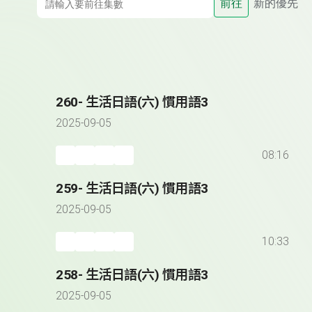
前往
新的優先
260- 生活日語(六) 慣用語3
2025-09-05
08:16
259- 生活日語(六) 慣用語3
2025-09-05
10:33
258- 生活日語(六) 慣用語3
2025-09-05