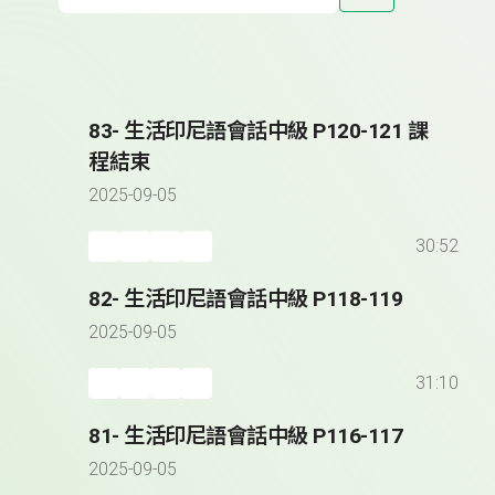
83- 生活印尼語會話中級 P120-121 課
程結束
2025-09-05
30:52
82- 生活印尼語會話中級 P118-119
2025-09-05
31:10
81- 生活印尼語會話中級 P116-117
2025-09-05