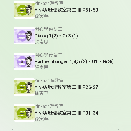
Yinka地理教室
YINKA地理教室第二冊 P51-53
孫寅華
開心學德語二
Dialog 1(2)、Gr.3 (1)
張南思
開心學德語二
Partnerubungen 1,4,5 (2)、U1、Gr.3(1)
張南思
Yinka地理教室
YINKA地理教室第二冊 P26-27
孫寅華
Yinka地理教室
YINKA地理教室第二冊 P31-34
孫寅華