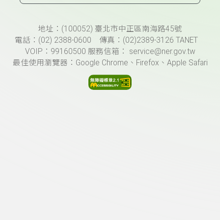
頁尾資訊
地址：(100052) 臺北市中正區南海路45號
電話：(02) 2388-0600 傳真：(02)2389-3126 TANET
VOIP：99160500 服務信箱： service@ner.gov.tw
最佳使用瀏覽器：Google Chrome、Firefox、Apple Safari