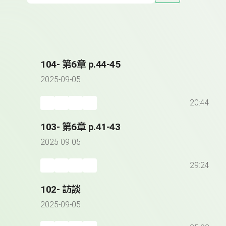
104- 第6章 p.44-45
2025-09-05
20:44
103- 第6章 p.41-43
2025-09-05
29:24
102- 訪談
2025-09-05