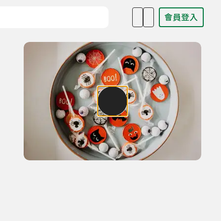
會員登入
目名稱、主持人或關鍵字