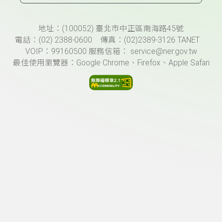
頁尾資訊
地址：(100052) 臺北市中正區南海路45號
電話：(02) 2388-0600 傳真：(02)2389-3126 TANET
VOIP：99160500 服務信箱： service@ner.gov.tw
最佳使用瀏覽器：Google Chrome、Firefox、Apple Safari