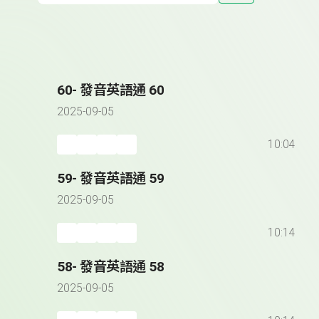
60- 發音英語通 60
2025-09-05
10:04
59- 發音英語通 59
2025-09-05
10:14
58- 發音英語通 58
2025-09-05