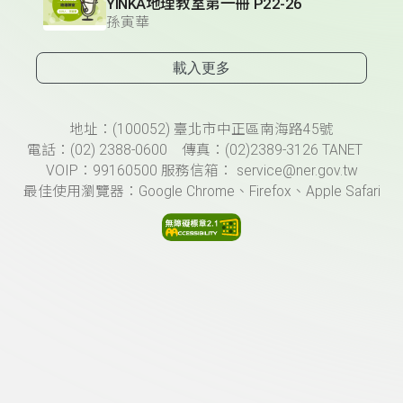
YINKA地理教室第一冊 P22-26
孫寅華
載入更多
頁尾資訊
地址：(100052) 臺北市中正區南海路45號
電話：(02) 2388-0600 傳真：(02)2389-3126 TANET
VOIP：99160500 服務信箱： service@ner.gov.tw
最佳使用瀏覽器：Google Chrome、Firefox、Apple Safari