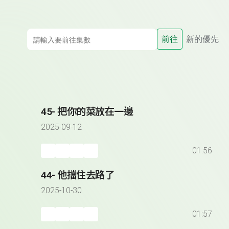
前往
新的優先
45- 把你的菜放在一邊
2025-09-12
01:56
44- 他擋住去路了
2025-10-30
01:57