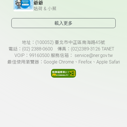
爺爺
姞荷 & 小蔡
載入更多
頁尾資訊
地址：(100052) 臺北市中正區南海路45號
電話：(02) 2388-0600 傳真：(02)2389-3126 TANET
VOIP：99160500 服務信箱： service@ner.gov.tw
最佳使用瀏覽器：Google Chrome、Firefox、Apple Safari