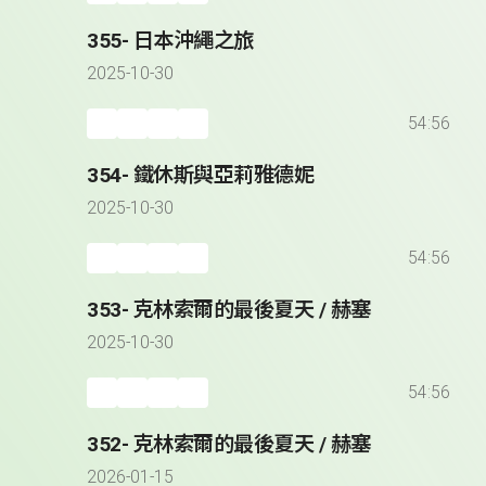
355- 日本沖繩之旅
2025-10-30
54:56
354- 鐵休斯與亞莉雅德妮
2025-10-30
54:56
353- 克林索爾的最後夏天 / 赫塞
2025-10-30
54:56
352- 克林索爾的最後夏天 / 赫塞
2026-01-15