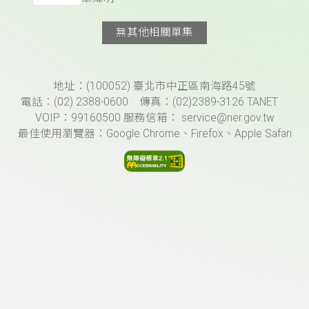
無其他相關單集
頁尾資訊
地址：(100052) 臺北市中正區南海路45號
電話：(02) 2388-0600 傳真：(02)2389-3126 TANET
VOIP：99160500 服務信箱： service@ner.gov.tw
最佳使用瀏覽器：Google Chrome、Firefox、Apple Safari