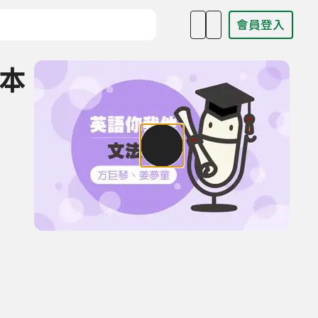
會員登入
目名稱、主持人或關鍵字
基本