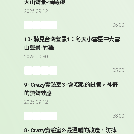
大山聲景-頭烏線
2025-09-12
05:00
10- 聽見台灣聲景1：冬天小雪臺中大雪
山聲景-竹雞
2025-10-30
05:00
9- Crazy實驗室3 -會唱歌的試管，神奇
的熱聲效應
2025-09-12
53:00
8- Crazy實驗室2-最溫暖的改造，防摔