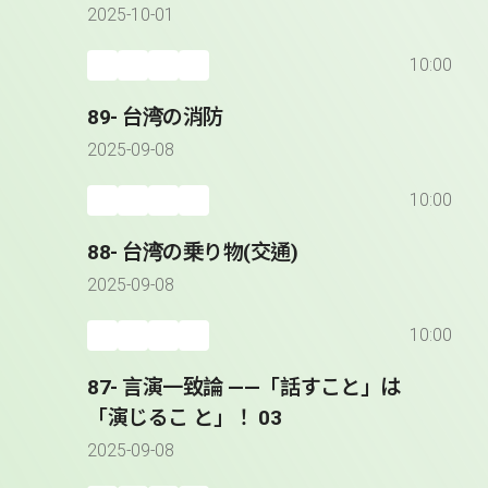
2025-10-01
10:00
89- 台湾の消防
2025-09-08
10:00
88- 台湾の乗り物(交通)
2025-09-08
10:00
87- 言演一致論 ――「話すこと」は
「演じるこ と」！ 03
2025-09-08