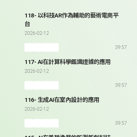
118- 以科技AR作為輔助的藝術電商平
台
2026-02-12
39:57
117- AI在計算科學鑑識證據的應用
2026-02-12
39:57
116- 生成AI在室內設計的應用
2026-02-12
39:57