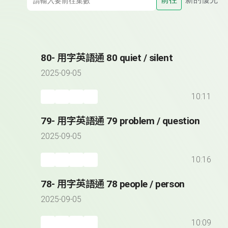
80- 用字英語通 80 quiet / silent
2025-09-05
10:11
79- 用字英語通 79 problem / question
2025-09-05
10:16
78- 用字英語通 78 people / person
2025-09-05
10:09