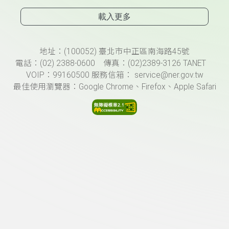
載入更多
頁尾資訊
地址：(100052) 臺北市中正區南海路45號
電話：(02) 2388-0600 傳真：(02)2389-3126 TANET
VOIP：99160500 服務信箱： service@ner.gov.tw
最佳使用瀏覽器：Google Chrome、Firefox、Apple Safari