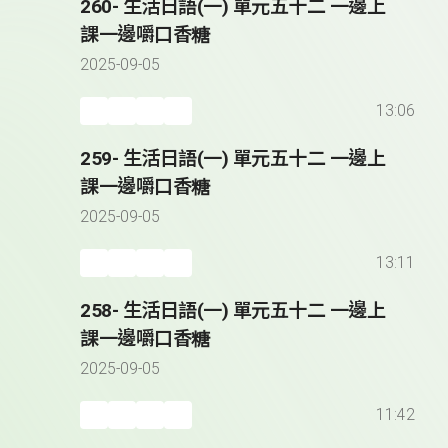
260- 生活日語(一) 單元五十二 一邊上
課一邊嚼口香糖
2025-09-05
13:06
259- 生活日語(一) 單元五十二 一邊上
課一邊嚼口香糖
2025-09-05
13:11
258- 生活日語(一) 單元五十二 一邊上
課一邊嚼口香糖
2025-09-05
11:42