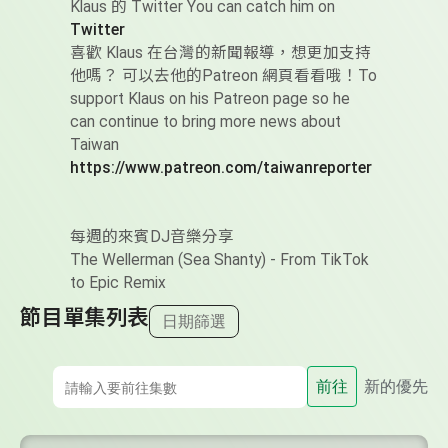
Klaus 的 Twitter You can catch him on
Twitter
喜歡 Klaus 在台灣的新聞報導，想更加支持
他嗎？ 可以去他的Patreon 網頁看看哦！To
support Klaus on his Patreon page so he
can continue to bring more news about
Taiwan
https://www.patreon.com/taiwanreporter
每週的來賓DJ音樂分享
The Wellerman (Sea Shanty) - From TikTok
to Epic Remix
節目單集列表
日期篩選
前往
新的優先