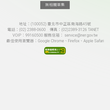
無相關單集
頁尾資訊
地址：(100052) 臺北市中正區南海路45號
電話：(02) 2388-0600 傳真：(02)2389-3126 TANET
VOIP：99160500 服務信箱： service@ner.gov.tw
最佳使用瀏覽器：Google Chrome、Firefox、Apple Safari