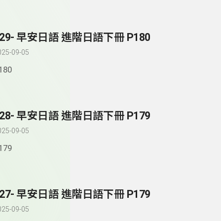
329- 早安日語 進階日語下冊 P180
025-09-05
180
328- 早安日語 進階日語下冊 P179
025-09-05
179
327- 早安日語 進階日語下冊 P179
025-09-05