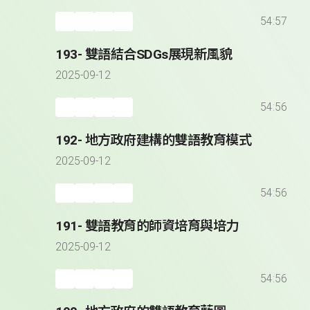
54:57
193- 雙語結合SDGs展現新風貌
2025-09-12
54:56
192- 地方政府建構的雙語教育模式
2025-09-12
54:56
191- 雙語教育的師資培育與培力
2025-09-12
54:56