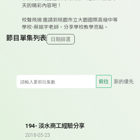
天的精彩內容吧！
校聲飛揚:邀請到桃園市立大園國際高級中等
學校-蔡銘宇老師，分享學校教學亮點。
節目單集列表
日期篩選
前往
新的優先
194- 淡水商工經驗分享
2018-05-23