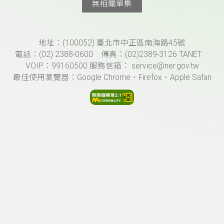
無相關單集
頁尾資訊
地址：(100052) 臺北市中正區南海路45號
電話：(02) 2388-0600 傳真：(02)2389-3126 TANET
VOIP：99160500 服務信箱： service@ner.gov.tw
最佳使用瀏覽器：Google Chrome、Firefox、Apple Safari