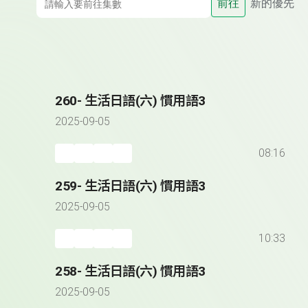
前往
新的優先
260- 生活日語(六) 慣用語3
2025-09-05
08:16
259- 生活日語(六) 慣用語3
2025-09-05
10:33
258- 生活日語(六) 慣用語3
2025-09-05