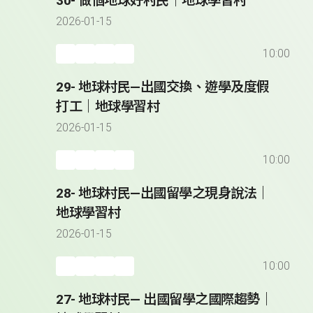
30- 做個地球好村民｜地球學習村
2026-01-15
10:00
29- 地球村民—出國交換、遊學及度假
打工｜地球學習村
2026-01-15
10:00
28- 地球村民—出國留學之現身說法｜
地球學習村
2026-01-15
10:00
27- 地球村民— 出國留學之國際趨勢｜