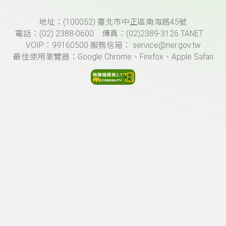
頁尾資訊
地址：(100052) 臺北市中正區南海路45號
電話：(02) 2388-0600 傳真：(02)2389-3126 TANET
VOIP：99160500 服務信箱： service@ner.gov.tw
最佳使用瀏覽器：Google Chrome、Firefox、Apple Safari