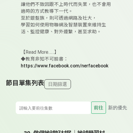
讓他們不致因跟不上時代而失業，也不會用
過時的方式教導下一代。
至於銀髮族，則可透過網路及社大，
學習如何使用物聯網及智慧裝置來維持生
活、監控健康、對外連繫，甚至求助。
【Read More……】
◆教育非知不可臉書：
https://www.facebook.com/nerfacebook
節目單集列表
日期篩選
前往
新的優先