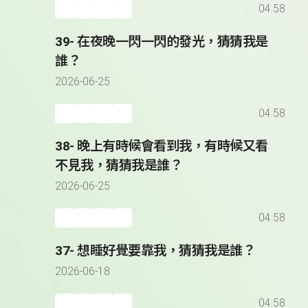
04:58
39- 在夜晚一閃一閃的發光，猜猜我是
誰？
2026-06-25
04:58
38- 晚上有時候會看到我，有時候又看
不見我，猜猜我是誰？
2026-06-25
04:58
37- 想睡好覺要靠我，猜猜我是誰？
2026-06-18
04:58