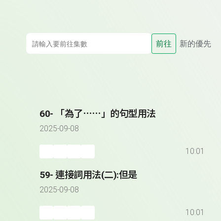
前往
新的優先
60- 「為了⋯⋯」的句型用法
2025-09-08
10:01
59- 連接詞用法(二):但是
2025-09-08
10:01