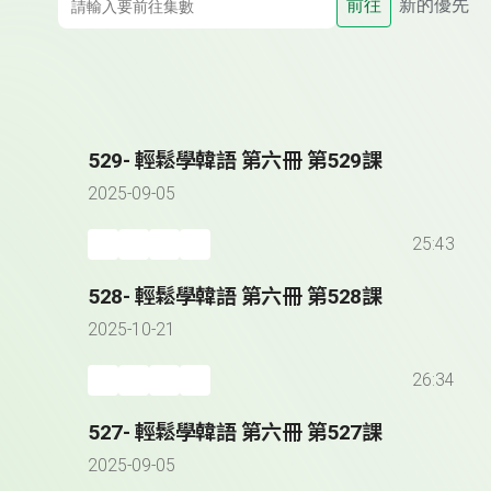
前往
新的優先
529- 輕鬆學韓語 第六冊 第529課
2025-09-05
25:43
528- 輕鬆學韓語 第六冊 第528課
2025-10-21
26:34
527- 輕鬆學韓語 第六冊 第527課
2025-09-05