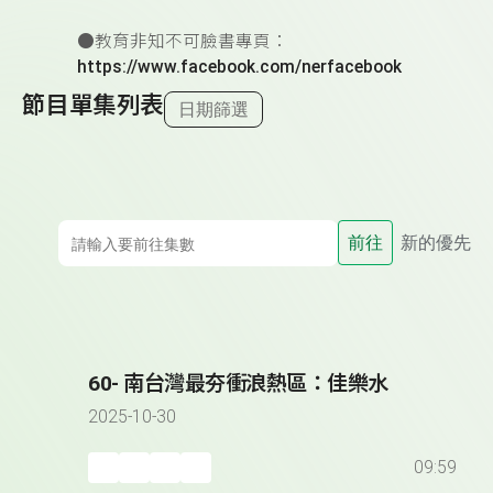
●教育非知不可臉書專頁：
https://www.facebook.com/nerfacebook
節目單集列表
日期篩選
前往
新的優先
60- 南台灣最夯衝浪熱區：佳樂水
2025-10-30
09:59