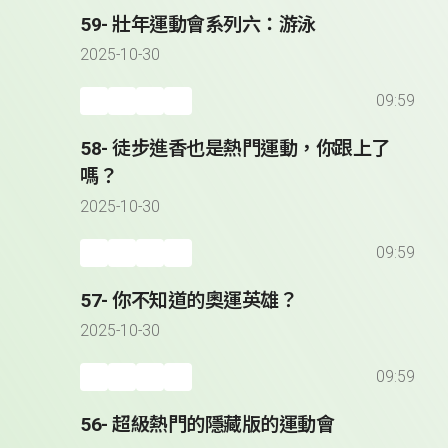
59- 壯年運動會系列六：游泳
2025-10-30
09:59
58- 徒步進香也是熱門運動，你跟上了
嗎？
2025-10-30
09:59
57- 你不知道的奧運英雄？
2025-10-30
09:59
56- 超級熱門的隱藏版的運動會