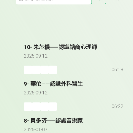
10- 朱芯儀——認識諮商心理師
2025-09-12
06:18
9- 華佗——認識外科醫生
2025-09-12
06:22
8- 貝多芬——認識音樂家
2026-01-07