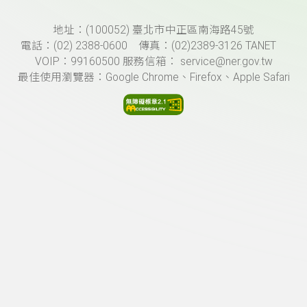
頁尾資訊
地址：(100052) 臺北市中正區南海路45號
電話：(02) 2388-0600 傳真：(02)2389-3126 TANET
VOIP：99160500 服務信箱： service@ner.gov.tw
最佳使用瀏覽器：Google Chrome、Firefox、Apple Safari